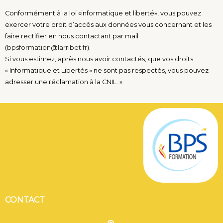
Conformément à la loi «informatique et liberté», vous pouvez
exercer votre droit d’accès aux données vous concernant et les
faire rectifier en nous contactant par mail
(
bpsformation@larribet.fr
).
Si vous estimez, après nous avoir contactés, que vos droits
« Informatique et Libertés » ne sont pas respectés, vous pouvez
adresser une réclamation à la CNIL. »
CONTACT