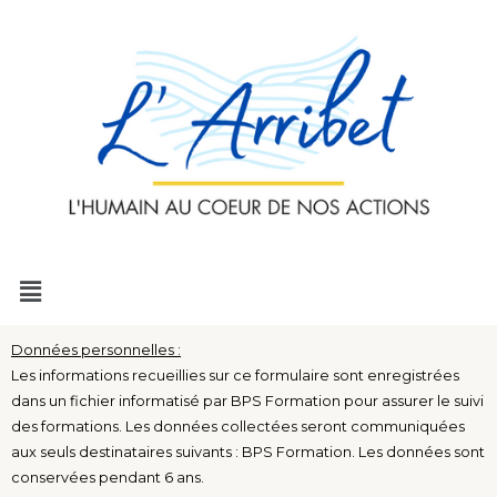
Aller
au
contenu
Menu
Données personnelles :
Les informations recueillies sur ce formulaire sont enregistrées
dans un fichier informatisé par BPS Formation pour assurer le suivi
des formations. Les données collectées seront communiquées
aux seuls destinataires suivants : BPS Formation. Les données sont
conservées pendant 6 ans.