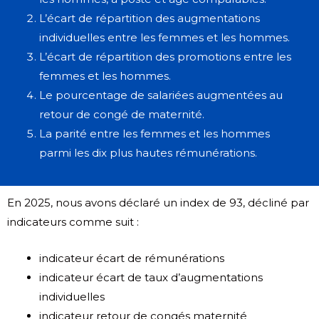
L’écart de répartition des augmentations
individuelles entre les femmes et les hommes.
L’écart de répartition des promotions entre les
femmes et les hommes.
Le pourcentage de salariées augmentées au
retour de congé de maternité.
La parité entre les femmes et les hommes
parmi les dix plus hautes rémunérations.
En 2025, nous avons déclaré un index de 93, décliné par
indicateurs comme suit :
indicateur écart de rémunérations
indicateur écart de taux d’augmentations
individuelles
indicateur retour de congés maternité