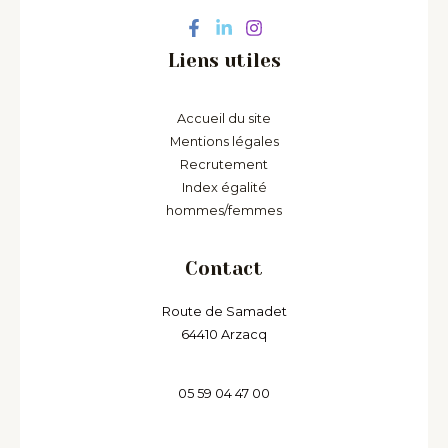
Liens utiles
Accueil du site
Mentions légales
Recrutement
Index égalité
hommes/femmes
Contact
Route de Samadet
64410 Arzacq
05 59 04 47 00