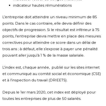
indicateur hautes rémunérations
L’entreprise doit atteindre un niveau minimum de 85
points. Dans le cas contraire, elle devra définir des
objectifs de progression. Si le résultat est inférieur à 75
points, l’entreprise devra mettre en place des mesures
correctives pour atteindre ce score dans un délai de
trois ans ; à défaut, elle s’expose à payer une pénalité
pouvant aller jusqu’à 1 % de la masse salariale.
L’index est, chaque année, publié sur les sites internet
et communiqué au comité social et économique (CSE)
et à l’inspection du travail (DRIEETS).
Depuis le 1er mars 2020, cet index est déployé pour
toutes les entreprises de plus de 50 salariés.