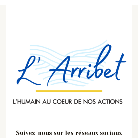
Suivez-nous sur les réseaux sociaux