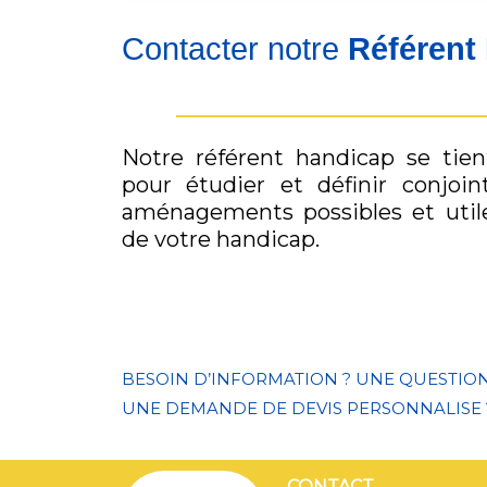
Contacter notre
Référent
Notre référent handicap se tien
pour étudier et définir conjoin
aménagements possibles et util
de votre handicap.
BESOIN D’INFORMATION ? UNE QUESTIO
UNE DEMANDE DE DEVIS PERSONNALISE 
CONTACT
CONTAC