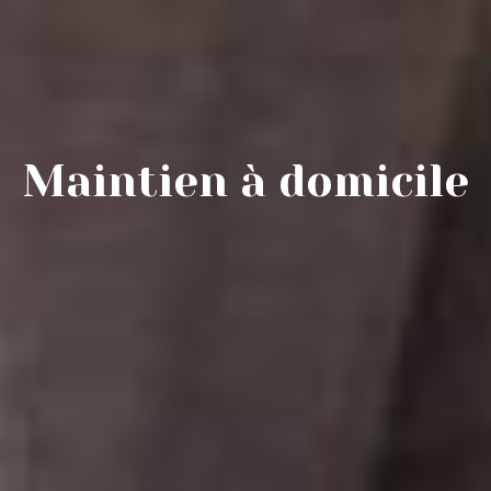
Maintien à domicile