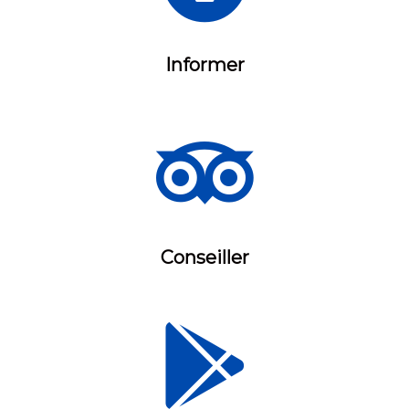
Informer
Conseiller