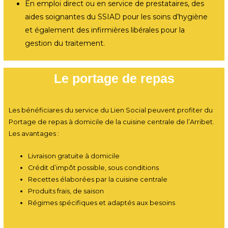
En emploi direct ou en service de prestataires, des
aides soignantes du SSIAD pour les soins d’hygiène
et également des infirmières libérales pour la
gestion du traitement.
Le portage de repas
Les bénéficiares du service du Lien Social peuvent profiter du
Portage de repas à domicile de la cuisine centrale de l’Arribet.
Les avantages :
Livraison gratuite à domicile
Crédit d’impôt possible, sous conditions
Recettes élaborées par la cuisine centrale
Produits frais, de saison
Régimes spécifiques et adaptés aux besoins