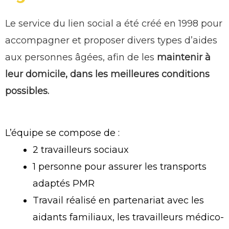
Le service du lien social a été créé en 1998 pour
accompagner et proposer divers types d’aides
aux personnes âgées, afin de les
maintenir à
leur domicile, dans les meilleures conditions
possibles.
L’équipe se compose de :
2 travailleurs sociaux
1 personne pour assurer les transports
adaptés PMR
Travail réalisé en partenariat avec les
aidants familiaux, les travailleurs médico-