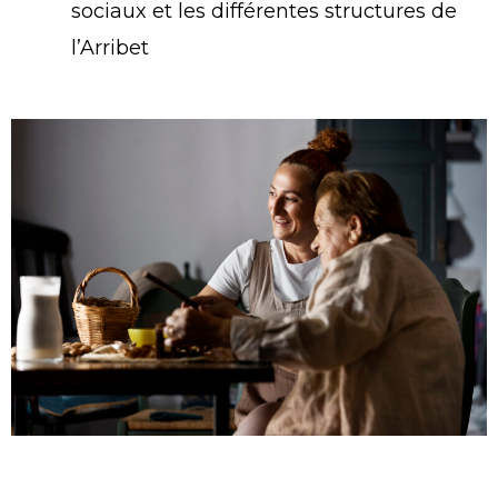
sociaux et les différentes structures de
l’Arribet