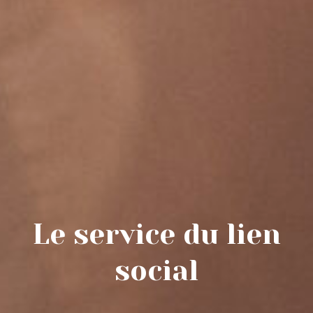
Le service du lien
social