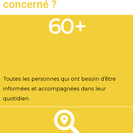
concerné ?
60+
Toutes les personnes qui ont besoin d’être
informées et accompagnées dans leur
quotidien.