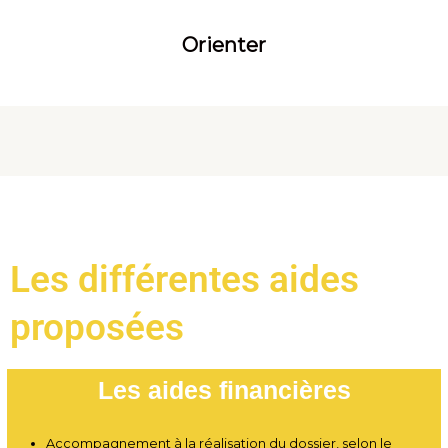
Orienter
Les différentes aides
proposées
Les aides financières
Accompagnement à la réalisation du dossier, selon le