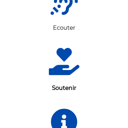
Ecouter
Soutenir