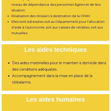
niveau de dépendance des personnes âgées et de leur
situation.
Réalisation des dossiers à destination de la CPAM
Elles sont adressées soit au Département pour l’allocation
d’aide à l’autonomie, soit aux caisses de retraites, soit aux
mutuelles.
Les aides techniques
Des aides matérielles pour le maintien à domicile dans
des conditions adéquates.
Accompagnement dans la mise en place de la
téléalarme.
Les aides humaines