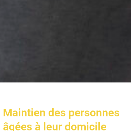
Maintien des personnes
âgées à leur domicile