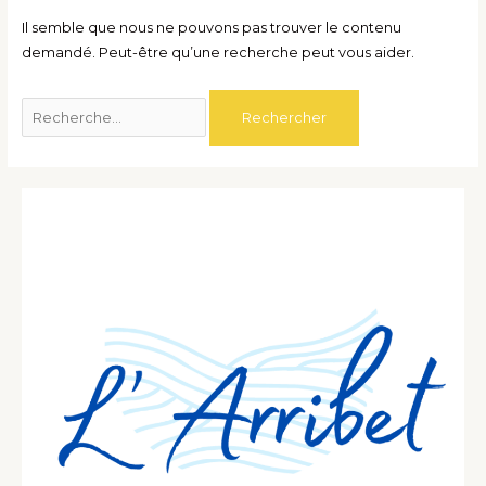
Il semble que nous ne pouvons pas trouver le contenu
demandé. Peut-être qu’une recherche peut vous aider.