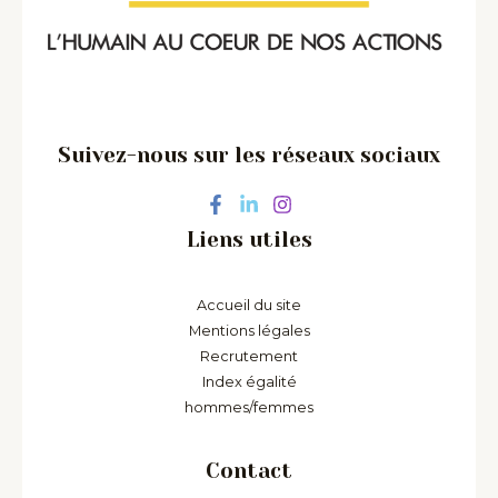
Suivez-nous sur les réseaux sociaux
Liens utiles
Accueil du site
Mentions légales
Recrutement
Index égalité
hommes/femmes
Contact