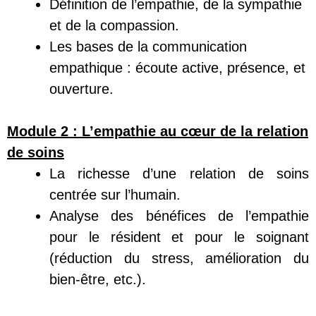
Définition de l’empathie, de la sympathie
et de la compassion.
Les bases de la communication
empathique : écoute active, présence, et
ouverture.
Modul
e 2 :
L’empathie au cœur de la relation
de soins
La richesse d’une relation de soins
centrée sur l’humain.
Analyse des bénéfices de l’empathie
pour le résident et pour le soignant
(réduction du stress, amélioration du
bien-être, etc.).