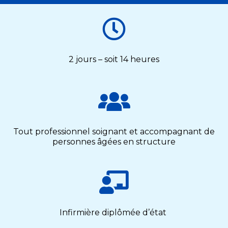
2 jours – soit 14 heures
Tout professionnel soignant et accompagnant de
personnes âgées en structure
Infirmière diplômée d’état