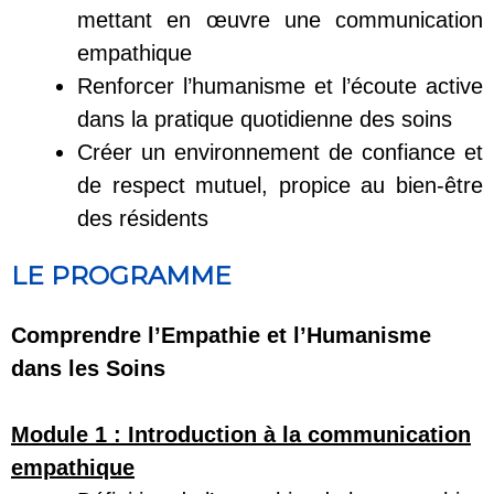
mettant en œuvre une communication
empathique
Renforcer l’humanisme et l’écoute active
dans la pratique quotidienne des soins
Créer un environnement de confiance et
de respect mutuel, propice au bien-être
des résidents
LE PROGRAMME
Comprendre l’Empathie et l’Humanisme
dans les Soins
Module 1 :
Introduction à la communication
empathique