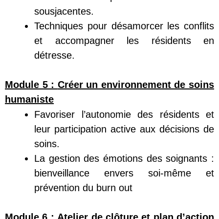
sousjacentes.
Techniques pour désamorcer les conflits
et accompagner les résidents en
détresse.
M
odule 5 :
Créer un environnement de soins
humaniste
Favoriser l’autonomie des résidents et
leur participation active aux décisions de
soins.
La gestion des émotions des soignants :
bienveillance envers soi-même et
prévention du burn out
Module 6 :
Atelier de clôture et plan d’action