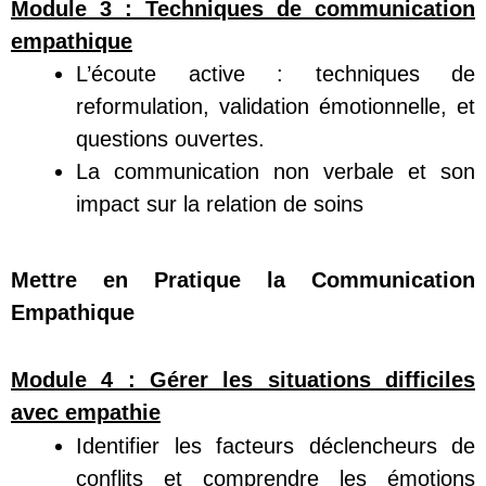
Module 3 :
Techniques de communication
empathique
L’écoute active : techniques de
reformulation, validation émotionnelle, et
questions ouvertes.
La communication non verbale et son
impact sur la relation de soins
Mettre en Pratique la Communication
Empathique
Module 4 : Gérer les situations difficiles
avec empathie
Identifier les facteurs déclencheurs de
conflits et comprendre les émotions