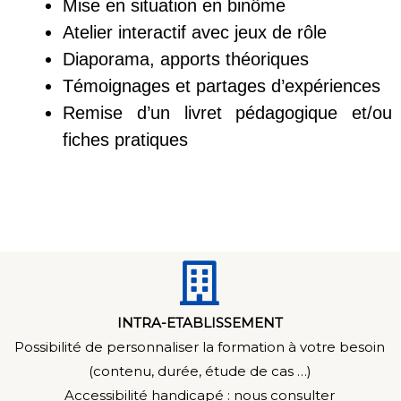
Mise en situation en binôme
Atelier interactif avec jeux de rôle
Diaporama, apports théoriques
Témoignages et partages d’expériences
Remise d’un livret pédagogique et/ou
fiches pratiques
INTRA-ETABLISSEMENT
Possibilité de personnaliser la formation à votre besoin
(contenu, durée, étude de cas …)
Accessibilité handicapé : n
ous consulter