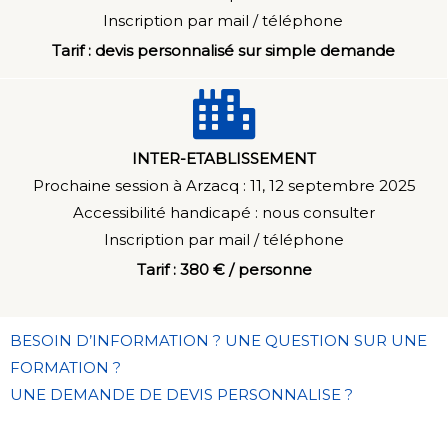
Inscription par mail / téléphone
Tarif : devis personnalisé sur simple demande
INTER-ETABLISSEMENT
Prochaine session à Arzacq : 11, 12 septembre 2025
Accessibilité handicapé : n
ous consulter
Inscription par mail / téléphone
Tarif : 380 € / personne
BESOIN D’INFORMATION ? UNE QUESTION SUR UNE
FORMATION ?
UNE DEMANDE DE DEVIS PERSONNALISE ?