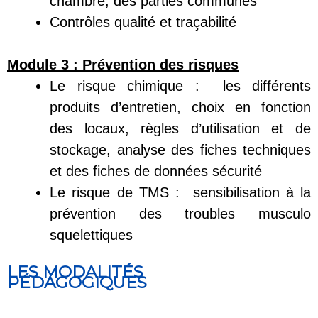
chambre, des parties communes
Contrôles qualité et traçabilité
Module 3 :
Prévention des risques
Le risque chimique : les différents
produits d’entretien, choix en fonction
des locaux, règles d’utilisation et de
stockage, analyse des fiches techniques
et des fiches de données sécurité
Le risque de TMS : sensibilisation à la
prévention des troubles musculo
squelettiques
LES MODALITÉS
PÉDAGOGIQUES