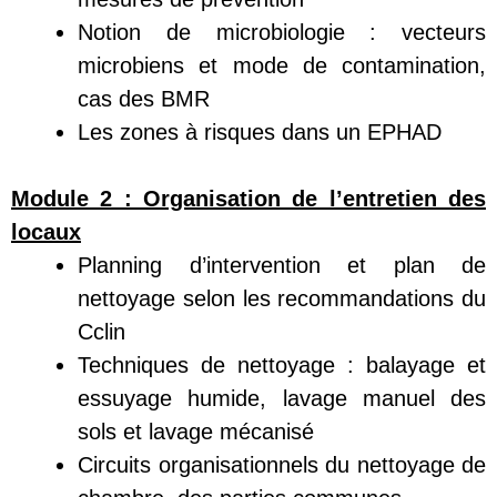
Notion de microbiologie : vecteurs
microbiens et mode de contamination,
cas des BMR
Les zones à risques dans un EPHAD
Module 2 :
Organisation de l’entretien des
locaux
Planning d’intervention et plan de
nettoyage selon les recommandations du
Cclin
Techniques de nettoyage : balayage et
essuyage humide, lavage manuel des
sols et lavage mécanisé
Circuits organisationnels du nettoyage de