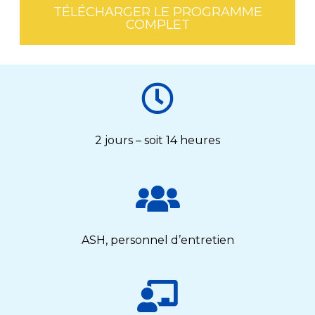
TÉLÉCHARGER LE PROGRAMME
COMPLET
2 jours – soit 14 heures
ASH, personnel d’entretien