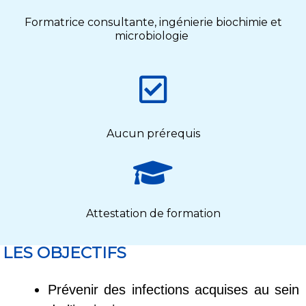
Formatrice consultante, ingénierie biochimie et
microbiologie
Aucun prérequis
Attestation de formation
LES OBJECTIFS
Prévenir des infections acquises au sein