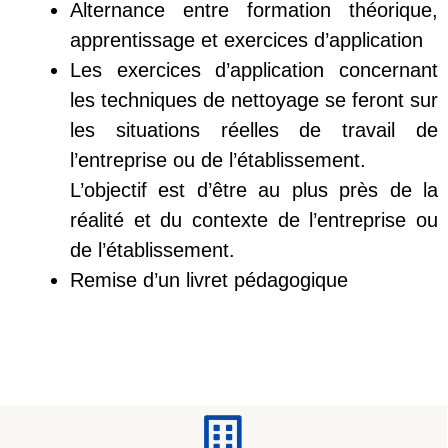
Alternance entre formation théorique,
apprentissage et exercices d’application
Les exercices d’application concernant
les techniques de nettoyage se feront sur
les situations réelles de travail de
l’entreprise ou de l’établissement.
L’objectif est d’être au plus près de la
réalité et du contexte de l’entreprise ou
de l’établissement.
Remise d’un livret pédagogique