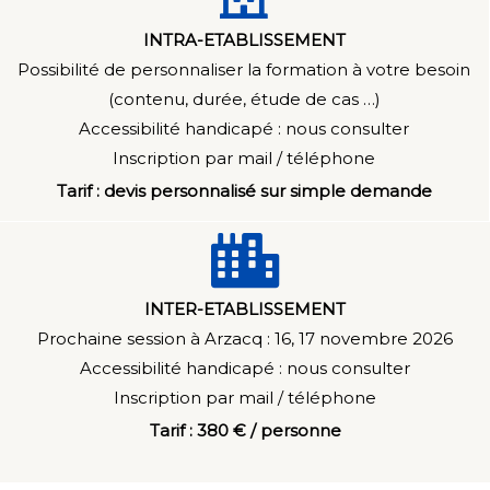
INTRA-ETABLISSEMENT
Possibilité de personnaliser la formation à votre besoin
(contenu, durée, étude de cas …)
Accessibilité handicapé : n
ous consulter
Inscription par mail / téléphone
Tarif : devis personnalisé sur simple demande
INTER-ETABLISSEMENT
Prochaine session à Arzacq : 16, 17 novembre 2026
Accessibilité handicapé : n
ous consulter
Inscription par mail / téléphone
Tarif : 380 € / personne