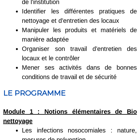
de l’institution
Identifier les différentes pratiques de
nettoyage et d’entretien des locaux
Manipuler les produits et matériels de
manière adaptée
Organiser son travail d’entretien des
locaux et le contrôler
Mener ses activités dans de bonnes
conditions de travail et de sécurité
LE PROGRAMME
Module 1 :
Notions élémentaires de Bio
nettoyage
Les infections nosocomiales : nature,
mesures de prévention