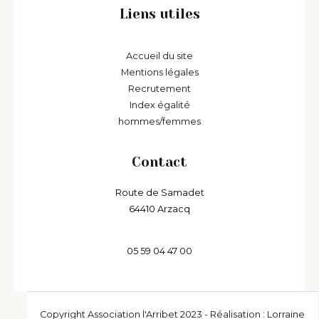
Liens utiles
Accueil du site
Mentions légales
Recrutement
Index égalité
hommes/femmes
Contact
Route de Samadet
64410 Arzacq
05 59 04 47 00
Copyright Association l'Arribet 2023 - Réalisation : Lorraine