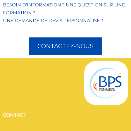
BESOIN D’INFORMATION ? UNE QUESTION SUR UNE
FORMATION ?
UNE DEMANDE DE DEVIS PERSONNALISE ?
CONTACTEZ-NOUS
CONTACT