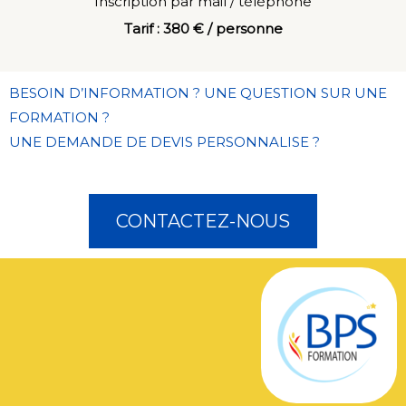
Inscription par mail / téléphone
Tarif : 380 € / personne
BESOIN D’INFORMATION ? UNE QUESTION SUR UNE
FORMATION ?
UNE DEMANDE DE DEVIS PERSONNALISE ?
CONTACTEZ-NOUS