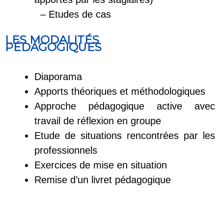
– Etudes de cas
LES MODALITÉS
PÉDAGOGIQUES
Diaporama
Apports théoriques et méthodologiques
Approche pédagogique active avec
travail de réflexion en groupe
Etude de situations rencontrées par les
professionnels
Exercices de mise en situation
Remise d’un livret pédagogique