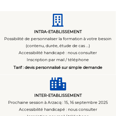
INTRA-ETABLISSEMENT
Possibilité de personnaliser la formation à votre besoin
(contenu, durée, étude de cas …)
Accessibilité handicapé : n
ous consulter
Inscription par mail / téléphone
Tarif : devis personnalisé sur simple demande
INTER-ETABLISSEMENT
Prochaine session à Arzacq : 15, 16 septembre 2025
Accessibilité handicapé : n
ous consulter