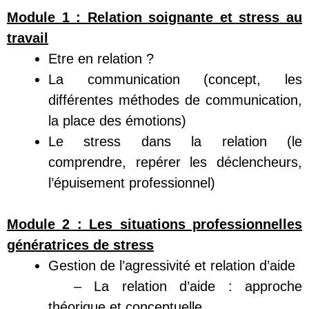
Module 1 :
Relation soignante et stress au
travail
Etre en relation ?
La communication (concept, les
différentes méthodes de communication,
la place des émotions)
Le stress dans la relation (le
comprendre, repérer les déclencheurs,
l’épuisement professionnel)
Module 2 :
Les situations professionnelles
génératrices de stress
Gestion de l’agressivité et relation d’aide
– La relation d’aide : approche
théorique et conceptuelle