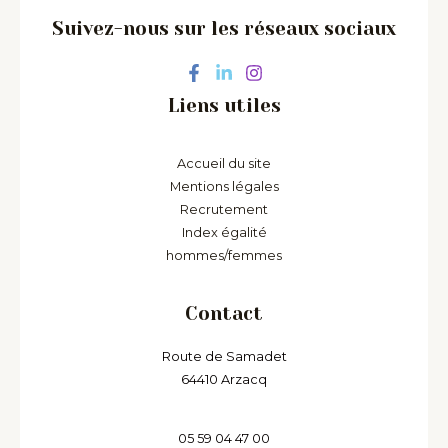
Suivez-nous sur les réseaux sociaux
Liens utiles
Accueil du site
Mentions légales
Recrutement
Index égalité
hommes/femmes
Contact
Route de Samadet
64410 Arzacq
05 59 04 47 00