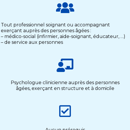
Tout professionnel soignant ou accompagnant
exerçant auprès des personnes âgées :
– médico-social (infirmier, aide-soignant, éducateur, …)
– de service aux personnes
Psychologue clinicienne auprès des personnes
âgées, exerçant en structure et à domicile
Aucun prérequis