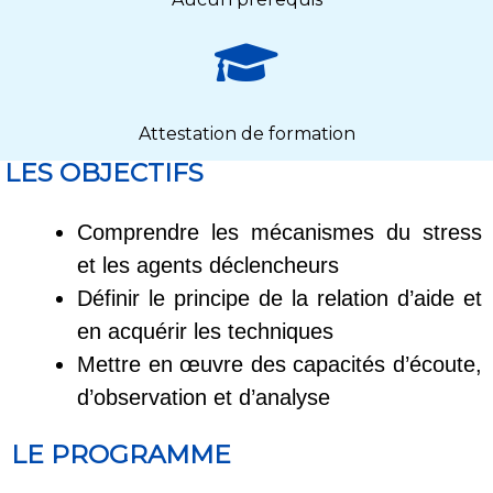
Attestation de formation
LES OBJECTIFS
Comprendre les mécanismes du stress
et les agents déclencheurs
Définir le principe de la relation d’aide et
en acquérir les techniques
Mettre en œuvre des capacités d’écoute,
d’observation et d’analyse
LE PROGRAMME