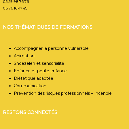
05 59 98 76 76
06 76 16 47 49
NOS THÉMATIQUES DE FORMATIONS
Accompagner la personne vulnérable
Animation
Snoezelen et sensorialité
Enfance et petite enfance
Diététique adaptée
Communication
Prévention des risques professionnels – Incendie
RESTONS CONNECTÉS