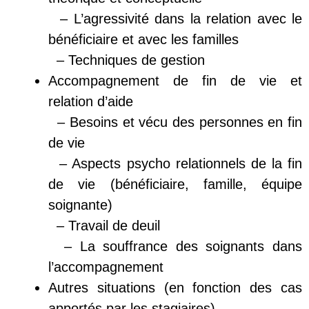
– L’agressivité dans la relation avec le
bénéficiaire et avec les familles
– Techniques de gestion
Accompagnement de fin de vie et
relation d’aide
– Besoins et vécu des personnes en fin
de vie
– Aspects psycho relationnels de la fin
de vie (bénéficiaire, famille, équipe
soignante)
– Travail de deuil
– La souffrance des soignants dans
l’accompagnement
Autres situations (en fonction des cas
apportés par les stagiaires)