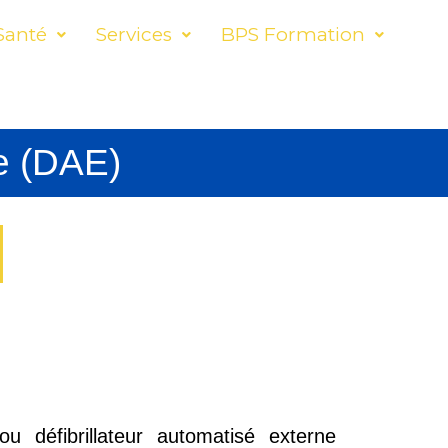
Santé
Services
BPS Formation
ne (DAE)
ou défibrillateur automatisé externe