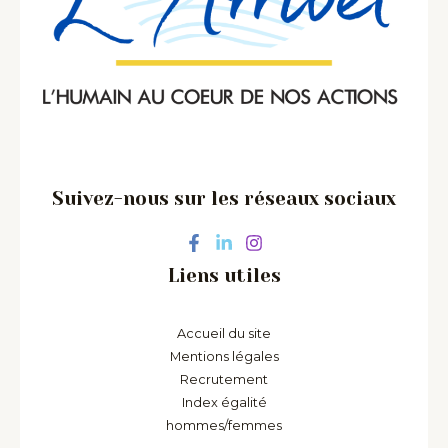
Suivez-nous sur les réseaux sociaux
Liens utiles
Accueil du site
Mentions légales
Recrutement
Index égalité
hommes/femmes