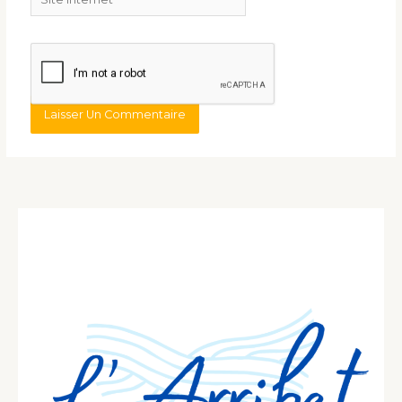
Internet