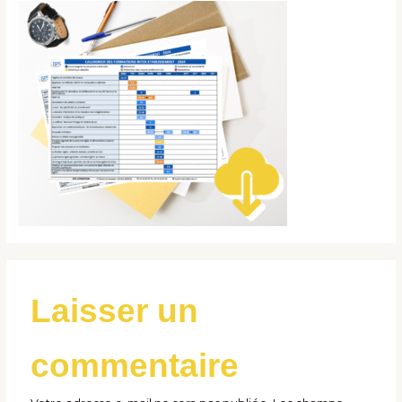
Laisser un
commentaire