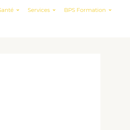
Santé
Services
BPS Formation