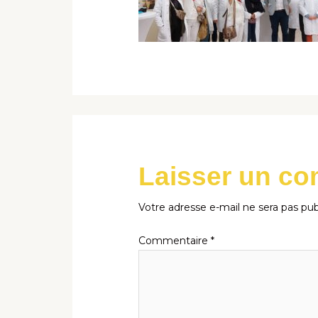
Laisser un c
Votre adresse e-mail ne sera pas pub
Commentaire
*