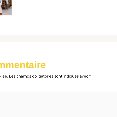
ommentaire
liée.
Les champs obligatoires sont indiqués avec
*