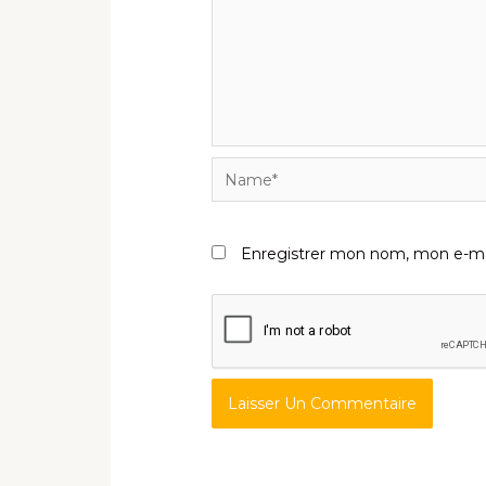
Name*
Enregistrer mon nom, mon e-mai