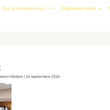
Qui sommes-nous ?
Établissements
2
ation l'Arribet
/
24 septembre 2024