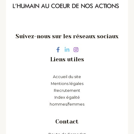
Suivez-nous sur les réseaux sociaux
Liens utiles
Accueil du site
Mentions légales
Recrutement
Index égalité
hommes/femmes
Contact