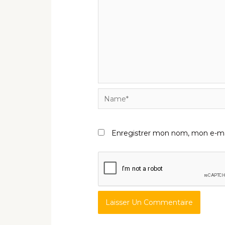
Name*
Enregistrer mon nom, mon e-mai