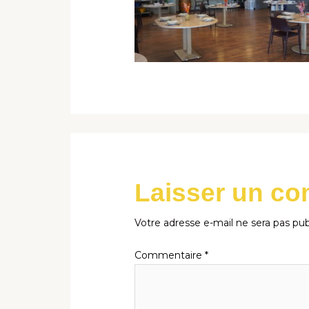
Laisser un c
Votre adresse e-mail ne sera pas pub
Commentaire
*