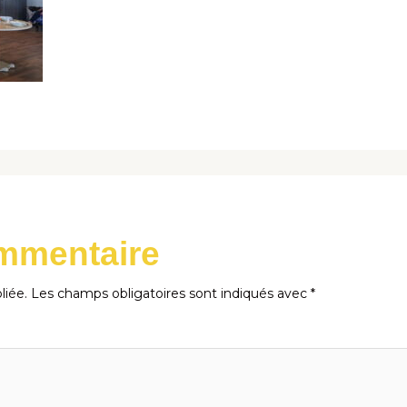
ommentaire
liée.
Les champs obligatoires sont indiqués avec
*