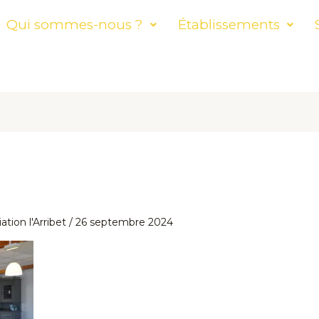
Qui sommes-nous ?
Établissements
ation l'Arribet
/
26 septembre 2024