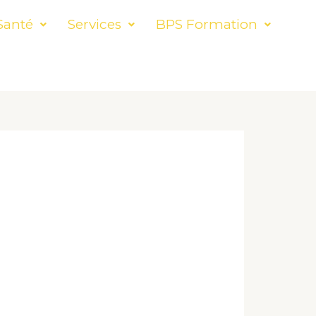
Santé
Services
BPS Formation