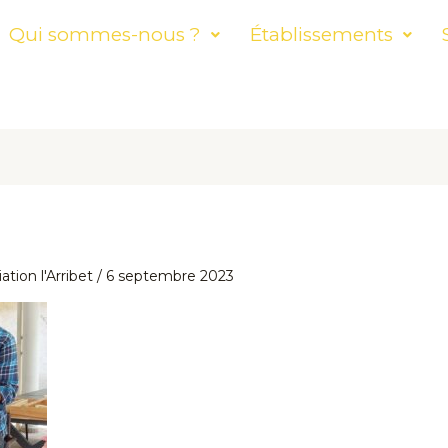
Qui sommes-nous ?
Établissements
ation l'Arribet
/
6 septembre 2023