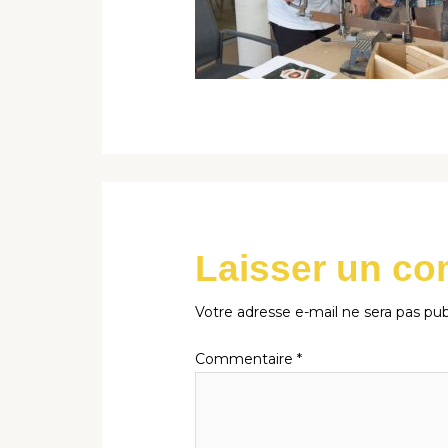
Laisser un c
Votre adresse e-mail ne sera pas pub
Commentaire
*