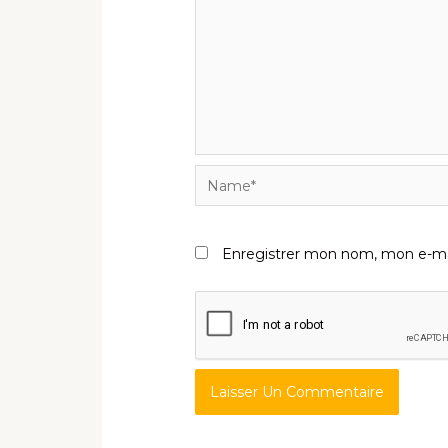
Name*
Enregistrer mon nom, mon e-mai