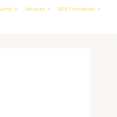
Santé
Services
BPS Formation