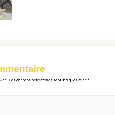
ommentaire
liée.
Les champs obligatoires sont indiqués avec
*