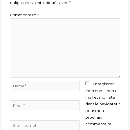
obligatoires sont indiqués avec
*
Commentaire
*
Name*
Enregistrer
mon nom, mon e-
mail et mon site
Email*
dans le navigateur
pour mon
prochain
Site
commentaire.