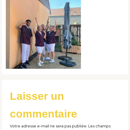
Laisser un
commentaire
Votre adresse e-mail ne sera pas publiée.
Les champs