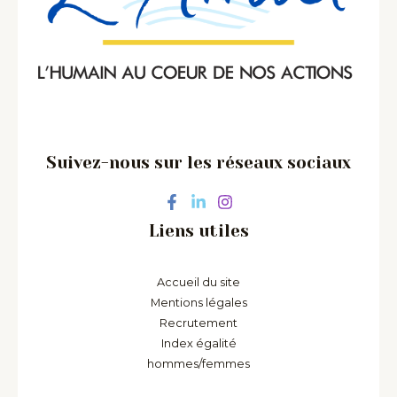
Suivez-nous sur les réseaux sociaux
Liens utiles
Accueil du site
Mentions légales
Recrutement
Index égalité
hommes/femmes