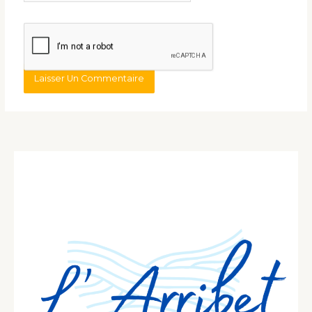
Internet