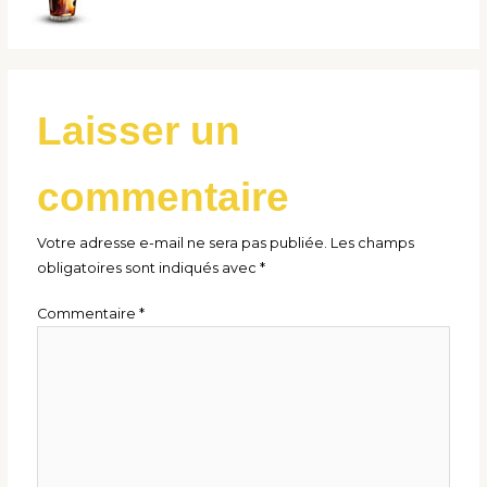
Laisser un
commentaire
Votre adresse e-mail ne sera pas publiée.
Les champs
obligatoires sont indiqués avec
*
Commentaire
*