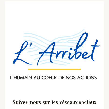
Suivez-nous sur les réseaux sociaux