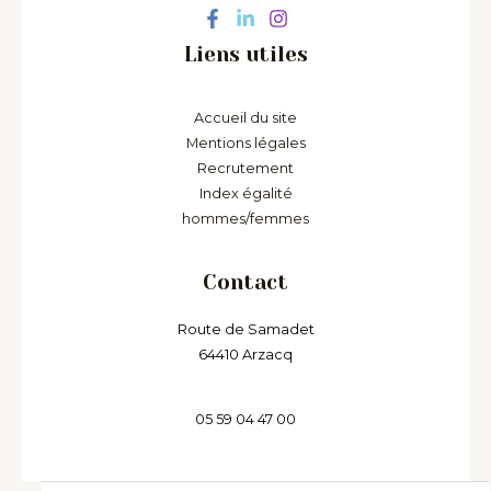
Liens utiles
Accueil du site
Mentions légales
Recrutement
Index égalité
hommes/femmes
Contact
Route de Samadet
64410 Arzacq
05 59 04 47 00