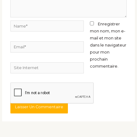
Name*
Enregistrer
mon nom, mon e-
mail et mon site
Email*
dans le navigateur
pour mon
prochain
Site
commentaire.
Internet