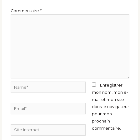
Commentaire
*
Name*
Enregistrer
mon nom, mon e-
mail et mon site
Email*
dans le navigateur
pour mon
prochain
Site
commentaire.
Internet