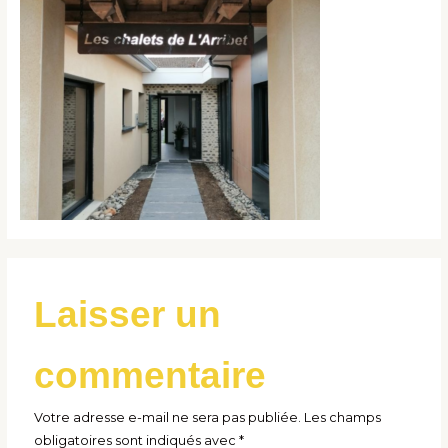
Laisser un
commentaire
Votre adresse e-mail ne sera pas publiée.
Les champs
obligatoires sont indiqués avec
*