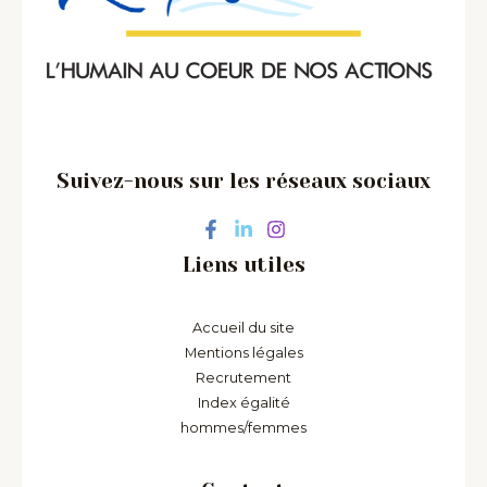
Suivez-nous sur les réseaux sociaux
Liens utiles
Accueil du site
Mentions légales
Recrutement
Index égalité
hommes/femmes