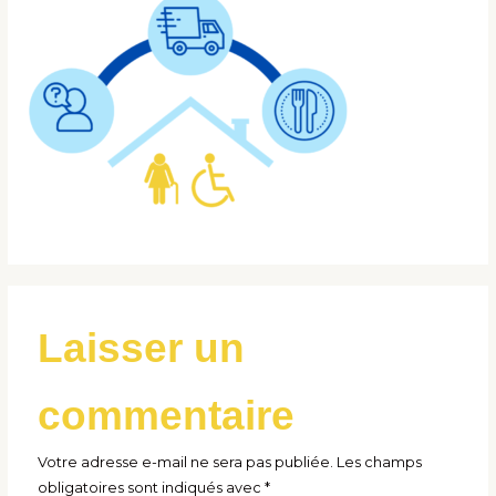
Laisser un
commentaire
Votre adresse e-mail ne sera pas publiée.
Les champs
obligatoires sont indiqués avec
*