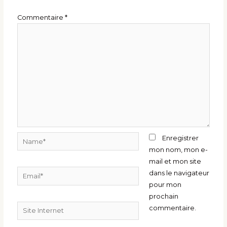
Commentaire
*
Name*
Enregistrer
mon nom, mon e-
mail et mon site
Email*
dans le navigateur
pour mon
prochain
Site
commentaire.
Internet