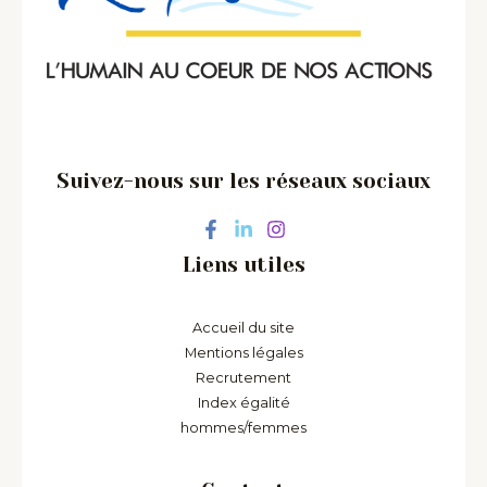
Suivez-nous sur les réseaux sociaux
Liens utiles
Accueil du site
Mentions légales
Recrutement
Index égalité
hommes/femmes