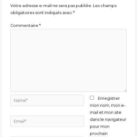
Votre adresse e-mail ne sera pas publiée.
Les champs
obligatoires sont indiqués avec
*
Commentaire
*
Name*
Enregistrer
mon nom, mon e-
mail et mon site
Email*
dans le navigateur
pour mon
prochain