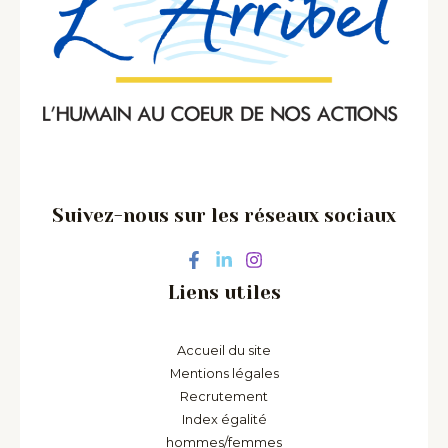
Suivez-nous sur les réseaux sociaux
Liens utiles
Accueil du site
Mentions légales
Recrutement
Index égalité
hommes/femmes