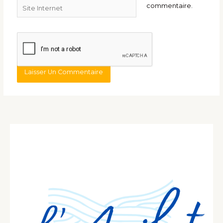
Site
commentaire.
Internet