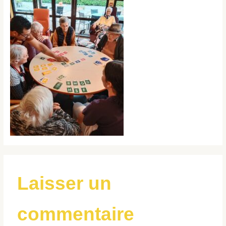
Laisser un
commentaire