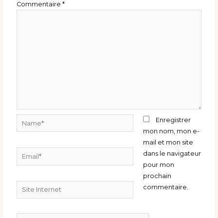
Commentaire
*
Name*
Enregistrer
mon nom, mon e-
mail et mon site
Email*
dans le navigateur
pour mon
prochain
Site
commentaire.
Internet