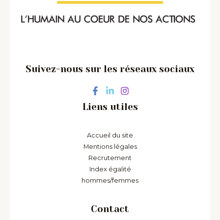
Suivez-nous sur les réseaux sociaux
Liens utiles
Accueil du site
Mentions légales
Recrutement
Index égalité
hommes/femmes
Contact