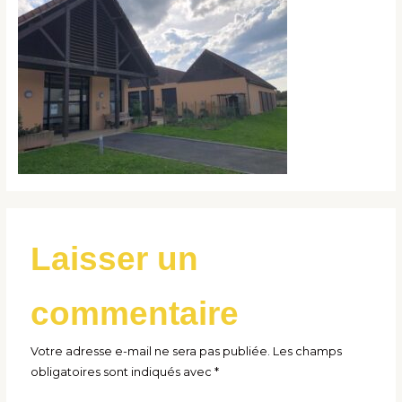
Laisser un
commentaire
Votre adresse e-mail ne sera pas publiée.
Les champs
obligatoires sont indiqués avec
*